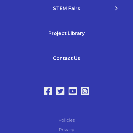
STEM Fairs
Project Library
Contact Us
Policies
Privacy