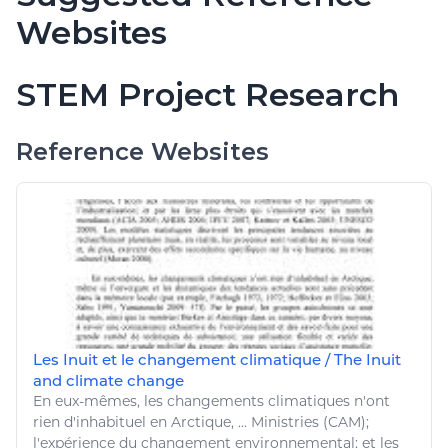
Websites
STEM Project Research
Reference Websites
Les Inuit et le changement climatique / The Inuit
and climate change
En eux-mêmes, les
changements climatiques
n'ont
rien
d'inhabituel en Arctique, ... Ministries (CAM);
l'expérience du changement
environnemental
; et les