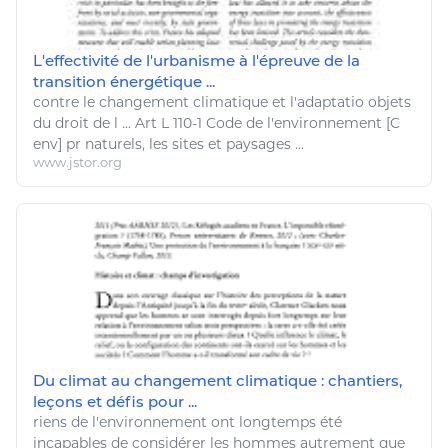
L'effectivité de l'urbanisme à l'épreuve de la
transition énergétique ...
contre le
changement climatique
et l'adaptatio objets
du droit de l ...
Art
L 110-1 Code de l'
environnement
[C
env] pr naturels, les sites et paysages ...
www.jstor.org
Du climat au changement climatique : chantiers,
leçons et défis pour ...
riens de l'
environnement
ont longtemps été
incapables de considérer les hommes autrement que