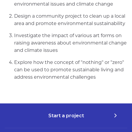
environmental issues and climate change
Design a community project to clean up a local
area and promote environmental sustainability
Investigate the impact of various art forms on
raising awareness about environmental change
and climate issues
Explore how the concept of "nothing" or "zero"
can be used to promote sustainable living and
address environmental challenges
Start a project