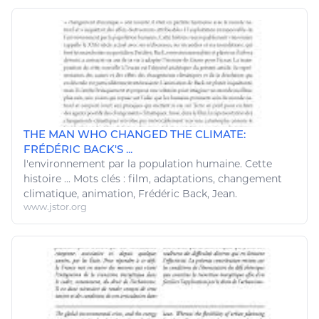
THE MAN WHO CHANGED THE CLIMATE:
FRÉDÉRIC BACK'S ...
l'
environnement
par la population humaine. Cette
histoire ... Mots clés : film, adaptations,
changement
climatique
, animation, Frédéric Back, Jean.
www.jstor.org