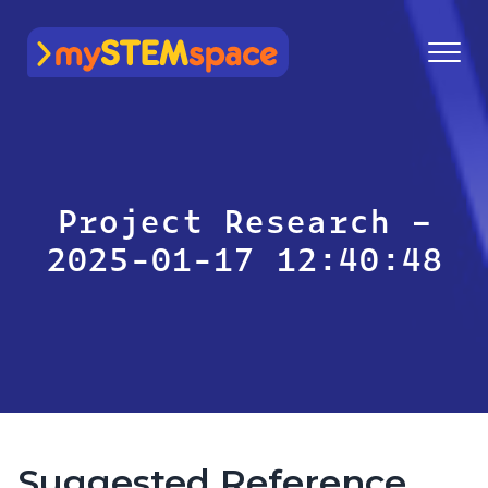
mySTEMspace
Project Research –
2025-01-17 12:40:48
Suggested Reference