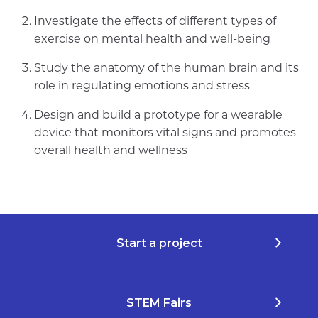
Investigate the effects of different types of
exercise on mental health and well-being
Study the anatomy of the human brain and its
role in regulating emotions and stress
Design and build a prototype for a wearable
device that monitors vital signs and promotes
overall health and wellness
Start a project
STEM Fairs