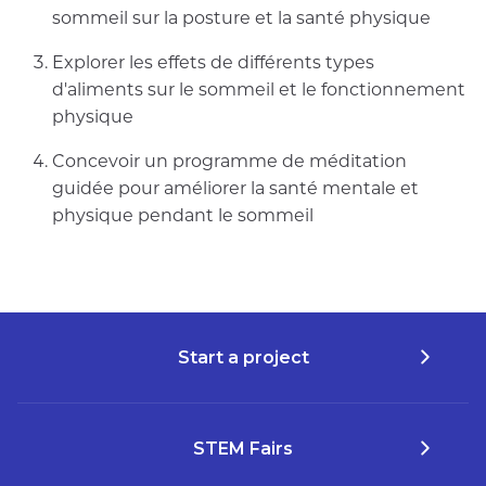
sommeil sur la posture et la santé physique
Explorer les effets de différents types
d'aliments sur le sommeil et le fonctionnement
physique
Concevoir un programme de méditation
guidée pour améliorer la santé mentale et
physique pendant le sommeil
Start a project
STEM Fairs