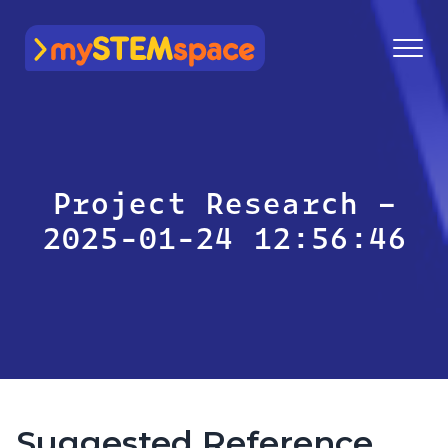
mySTEMspace
Project Research –
2025-01-24 12:56:46
Suggested Reference