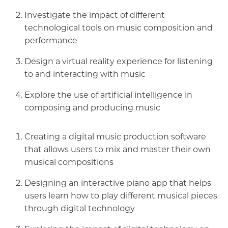
Investigate the impact of different
technological tools on music composition and
performance
Design a virtual reality experience for listening
to and interacting with music
Explore the use of artificial intelligence in
composing and producing music
Creating a digital music production software
that allows users to mix and master their own
musical compositions
Designing an interactive piano app that helps
users learn how to play different musical pieces
through digital technology