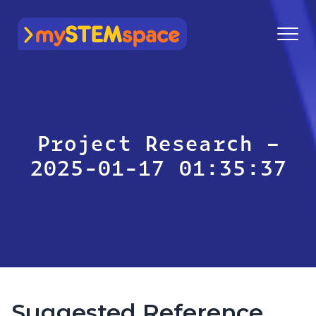
mySTEMspace
Project Research –
2025-01-17 01:35:37
Suggested Reference