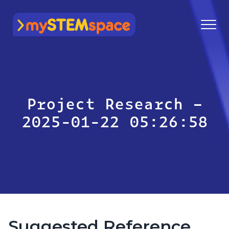
mySTEMspace
Project Research –
2025-01-22 05:26:58
Suggested Reference