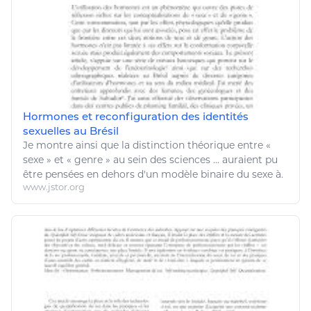
Hormones et reconfiguration des identités
sexuelles au Brésil
Je montre ainsi que la distinction théorique entre «
sexe » et « genre » au sein des
sciences
... auraient pu
être
pensées en dehors d'un modèle binaire du sexe à.
www.jstor.org