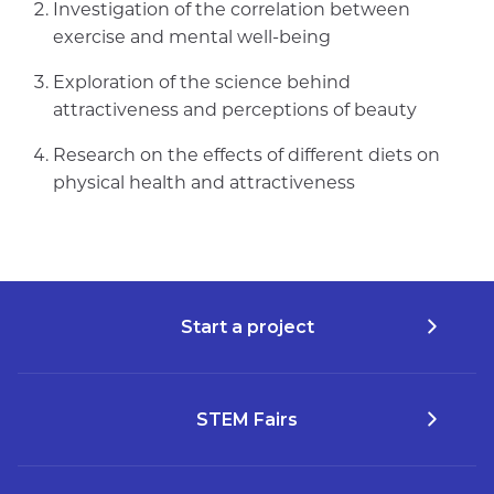
Investigation of the correlation between
exercise and mental well-being
Exploration of the science behind
attractiveness and perceptions of beauty
Research on the effects of different diets on
physical health and attractiveness
Start a project
STEM Fairs