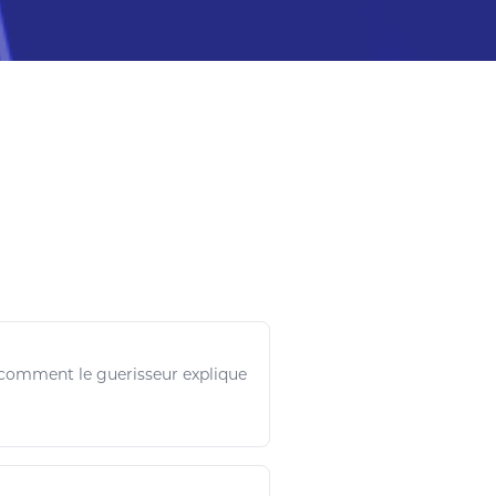
ci comment le guerisseur explique