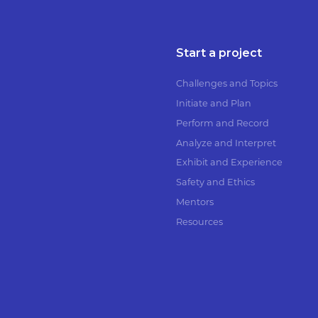
Start a project
Challenges and Topics
Initiate and Plan
Perform and Record
Analyze and Interpret
Exhibit and Experience
Safety and Ethics
Mentors
Resources