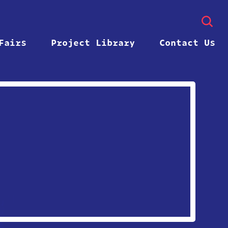
Fairs
Project Library
Contact Us