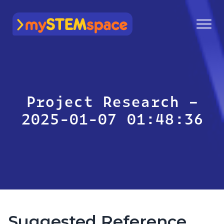
mySTEMspace
Project Research –
2025-01-07 01:48:36
Suggested Reference