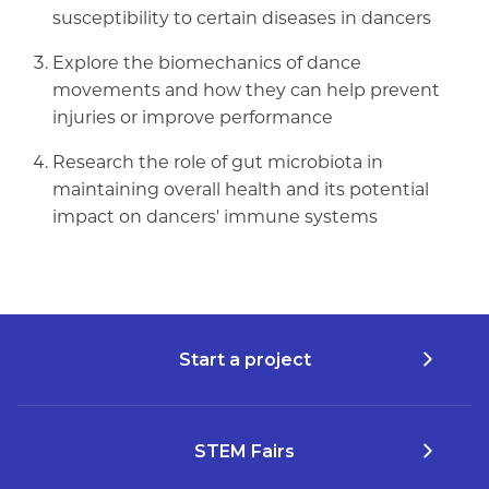
susceptibility to certain diseases in dancers
Explore the biomechanics of dance
movements and how they can help prevent
injuries or improve performance
Research the role of gut microbiota in
maintaining overall health and its potential
impact on dancers' immune systems
Start a project
STEM Fairs