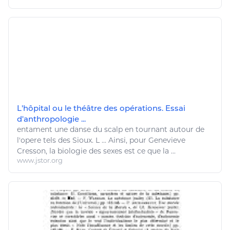
L'hôpital ou le théâtre des opérations. Essai
d'anthropologie ...
entament une
danse
du scalp en tournant autour de
l'opere tels des Sioux. L ... Ainsi, pour Genevieve
Cresson, la
biologie
des sexes est ce que la ...
www.jstor.org