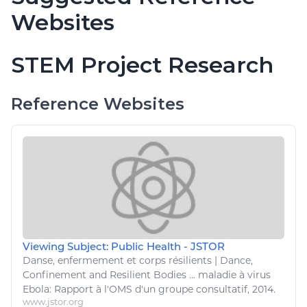
Websites
STEM Project Research
Reference Websites
Viewing Subject: Public Health - JSTOR
Danse
, enfermement et corps résilients |
Dance
,
Confinement and Resilient Bodies ...
maladie
à virus
Ebola: Rapport à l'OMS d'un groupe consultatif, 2014.
www.jstor.org