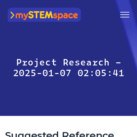
mySTEMspace
Project Research –
2025-01-07 02:05:41
Suggested Reference