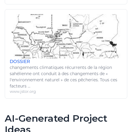
DOSSIER
changements climatiques
récurrents de la région
sahélienne ont conduit à des changements de «
l'
environnement naturel
» de ces pêcheries. Tous ces
facteurs ...
www.jstor.org
AI-Generated Project
Ideas