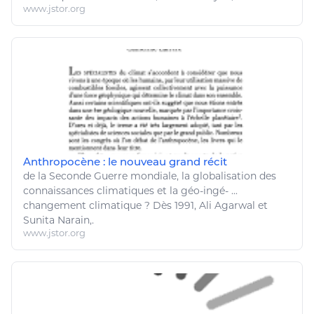
www.jstor.org
Anthropocène : le nouveau grand récit
de la Seconde Guerre mondiale, la globalisation des
connaissances climatiques et la géo-ingé- ...
changement climatique
? Dès 1991, Ali Agarwal et
Sunita Narain,.
www.jstor.org