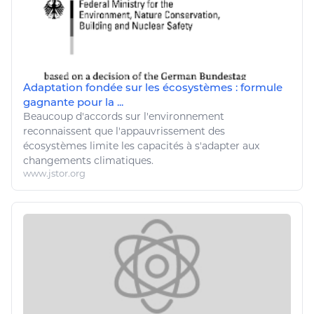
Adaptation fondée sur les écosystèmes : formule
gagnante pour la ...
Beaucoup d'accords sur l'
environnement
reconnaissent que l'appauvrissement des
écosystèmes limite les capacités à s'adapter aux
changements climatiques
.
www.jstor.org