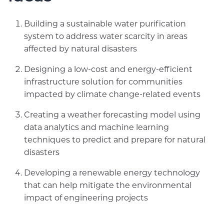
Building a sustainable water purification
system to address water scarcity in areas
affected by natural disasters
Designing a low-cost and energy-efficient
infrastructure solution for communities
impacted by climate change-related events
Creating a weather forecasting model using
data analytics and machine learning
techniques to predict and prepare for natural
disasters
Developing a renewable energy technology
that can help mitigate the environmental
impact of engineering projects