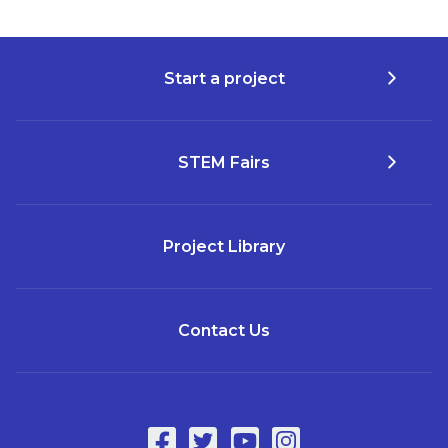
Start a project
STEM Fairs
Project Library
Contact Us