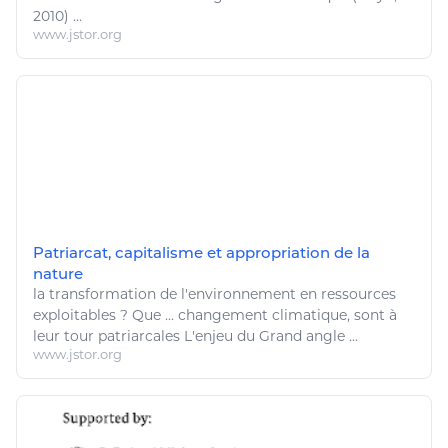
2010) ...
www.jstor.org
Patriarcat, capitalisme et appropriation de la
nature
la transformation de l'
environnement
en ressources
exploitables ? Que ...
changement climatique
, sont à
leur tour patriarcales L'enjeu du Grand angle ...
www.jstor.org